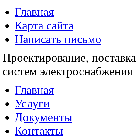
Главная
Карта сайта
Написать письмо
Проектирование, поставка
систем электроснабжения 
Главная
Услуги
Документы
Контакты