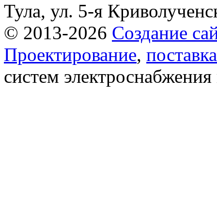
Тула, ул. 5-я Криволученск
© 2013-2026
Создание сай
Проектирование
,
поставка
систем электроснабжения 